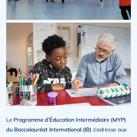
Le
Programme d’Éducation Intermédiaire (MYP)
du Baccalauréat International (IB)
s’adresse aux