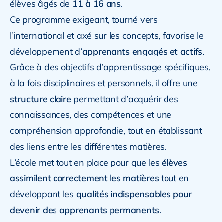
élèves âgés de
11 à 16 ans
.
Ce programme exigeant, tourné vers
l’international et axé sur les concepts, favorise le
développement d’
apprenants engagés et actifs
.
Grâce à des objectifs d’apprentissage spécifiques,
à la fois disciplinaires et personnels, il offre une
structure claire
permettant d’acquérir des
connaissances, des compétences et une
compréhension approfondie, tout en établissant
des liens entre les différentes matières.
L’école met tout en place pour que les
élèves
assimilent correctement les matières
tout en
développant les
qualités indispensables pour
devenir des apprenants permanents
.