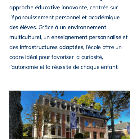
approche éducative innovante
, centrée sur
l’
épanouissement personnel et académique
des élèves
. Grâce à un
environnement
multiculturel
, un
enseignement personnalisé
et
des
infrastructures adaptées
, l’école offre un
cadre idéal pour favoriser la curiosité,
l’autonomie et la réussite de chaque enfant.