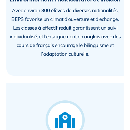
Avec environ
300 élèves de diverses nationalités
,
BEPS favorise un climat d’ouverture et d’échange.
Les
classes à effectif réduit
garantissent un suivi
individualisé, et l’enseignement en
anglais avec des
cours de français
encourage le bilinguisme et
l’adaptation culturelle.