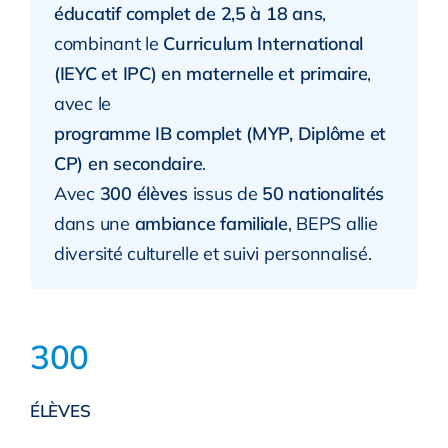
éducatif complet de 2,5 à 18 ans
,
combinant le
Curriculum International
(IEYC et IPC) en maternelle et primaire
,
avec le
programme IB complet (MYP, Diplôme et
CP) en secondaire
.
Avec
300 élèves
issus de
50 nationalités
dans une
ambiance familiale
, BEPS allie
diversité culturelle et suivi personnalisé.
300
ÉLÈVES