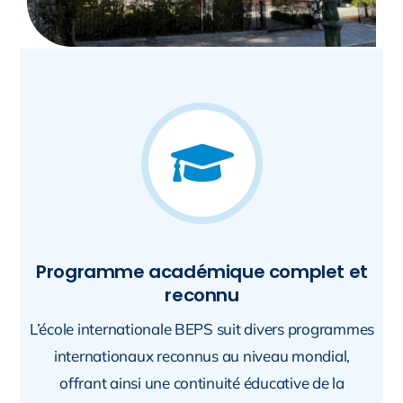
Programme académique complet et
reconnu
L’école internationale BEPS suit divers programmes
internationaux reconnus au niveau mondial,
offrant ainsi une continuité éducative de la