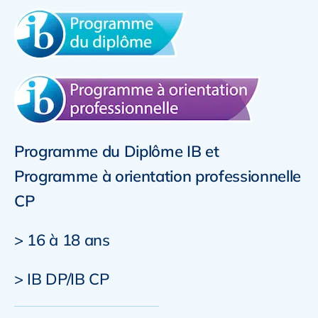
Programme du Diplôme IB et
Programme à orientation professionnelle
CP
> 16 à 18 ans
> IB DP/IB CP