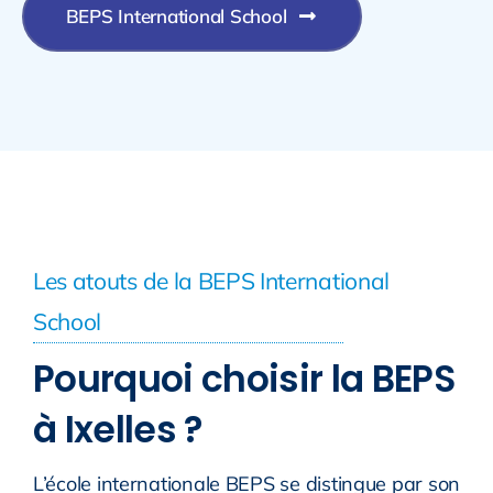
BEPS International School
Les atouts de la BEPS International
School
Pourquoi choisir la BEPS
à Ixelles ?
L’école internationale BEPS se distingue par son