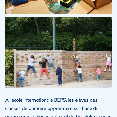
A l’école internationale BEPS, les élèves des
classes de primaire apprennent sur base du
programme d’études national de l’Angleterre pour