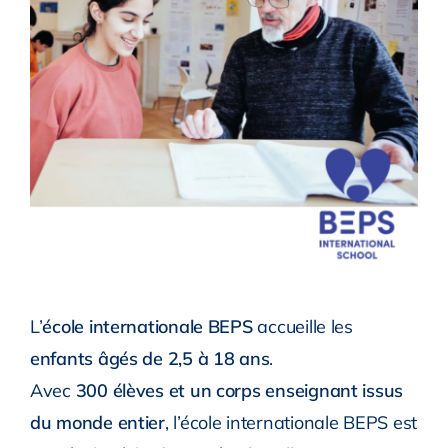
L’
école internationale BEPS
accueille les
enfants âgés de 2,5 à 18 ans
.
Avec
300 élèves et un corps enseignant issus
du monde entier
, l’école internationale BEPS est