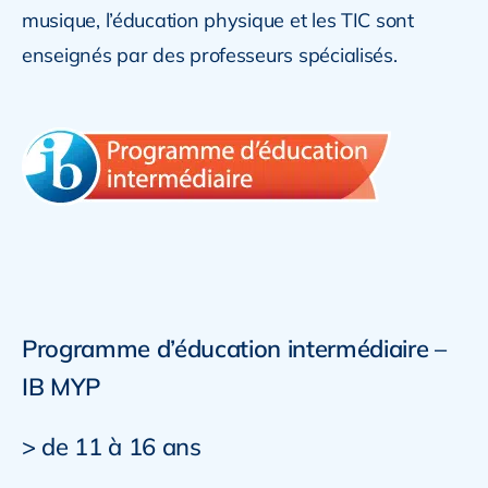
musique, l’éducation physique et les TIC sont
enseignés par des professeurs spécialisés.
Programme d’éducation intermédiaire –
IB MYP
> de 11 à 16 ans