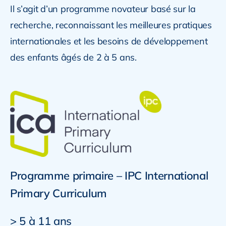
Il s’agit d’un programme novateur basé sur la
recherche, reconnaissant les meilleures pratiques
internationales et les besoins de développement
des enfants âgés de 2 à 5 ans.
Programme primaire – IPC International
Primary Curriculum
> 5 à 11 ans