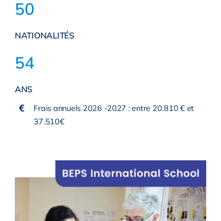
50
NATIONALITÉS
54
ANS
Frais annuels 2026 -2027 : entre 20.810 € et
37.510€