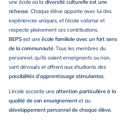
une école où la
diversité culturelle est une
richesse
. Chaque élève apporte avec lui des
expériences uniques, et l’école valorise et
respecte pleinement ces contributions.
BEPS
est une
école familiale avec un fort sens
de la communauté
. Tous les membres du
personnel, qu’ils soient enseignants ou non,
sont dévoués et offrent aux étudiants des
possibilités d’apprentissage stimulantes
.
L’école accorde une
attention particulière à la
qualité de son enseignement
et au
développement personnel de chaque élève
.