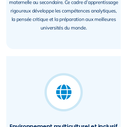
maternelle au secondaire. Ce cadre d’apprentissage
rigoureux développe les compétences analytiques,
la pensée critique et la préparation aux meilleures
universités du monde.
Environnement multiculturel et inclusif