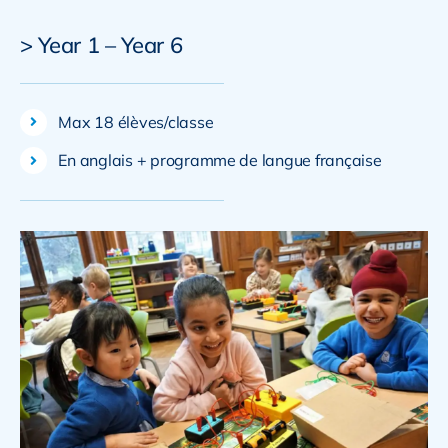
> Year 1 – Year 6
Max 18 élèves/classe
En anglais + programme de langue française