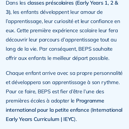
Dans les
classes préscolaires (Early Years 1, 2 &
3)
, les enfants développent leur amour de
l’apprentissage, leur curiosité et leur confiance en
eux. Cette première expérience scolaire leur fera
découvrir leur parcours d’apprentissage tout au
long de la vie. Par conséquent, BEPS souhaite
offrir aux enfants le meilleur départ possible.
Chaque enfant arrive avec sa propre personnalité
et développera son apprentissage à son rythme.
Pour ce faire, BEPS est fier d’être l’une des
premières écoles à adopter le
Programme
international pour la petite enfance
(
International
Early Years Curriculum | IEYC
).