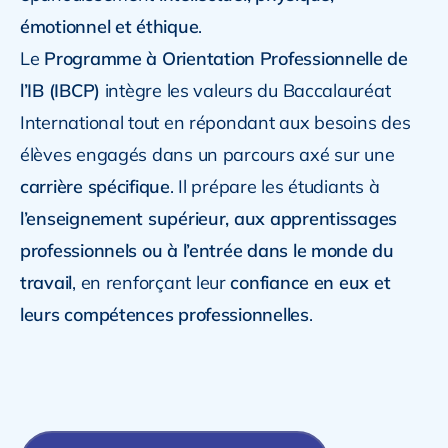
émotionnel et éthique
.
Le
Programme à Orientation Professionnelle de
l’IB (IBCP)
intègre les valeurs du Baccalauréat
International tout en répondant aux besoins des
élèves engagés dans un parcours axé sur une
carrière spécifique
. Il prépare les étudiants à
l’enseignement supérieur, aux apprentissages
professionnels ou à l’entrée dans le monde du
travail
, en renforçant leur
confiance en eux et
leurs compétences professionnelles
.