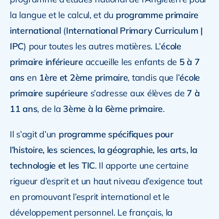
la langue et le calcul, et du
programme primaire
international
(
International Primary Curriculum |
IPC
) pour toutes les autres matières. L’
école
primaire inférieure
accueille les enfants de
5 à 7
ans
en
1ère et 2ème primaire
, tandis que l’
école
primaire supérieure
s’adresse aux élèves de
7 à
11 ans
, de la
3ème à la 6ème primaire
.
Il s’agit d’un
programme spécifiques pour
l’histoire, les sciences, la géographie, les arts, la
technologie et les TIC
. Il apporte une certaine
rigueur d’esprit et un haut niveau d’exigence tout
en promouvant l’esprit international et le
développement personnel. Le français, la