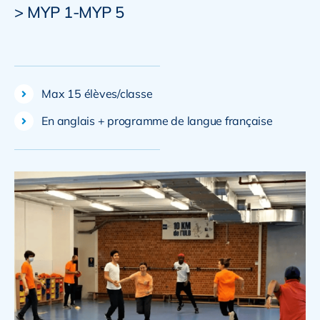
> MYP 1-MYP 5
Max 15 élèves/classe
En anglais + programme de langue française