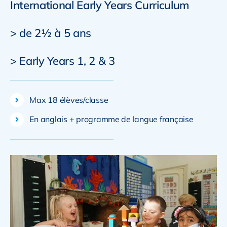
International Early Years Curriculum
> de 2½ à 5 ans
> Early Years 1, 2 & 3
Max 18 élèves/classe
En anglais + programme de langue française