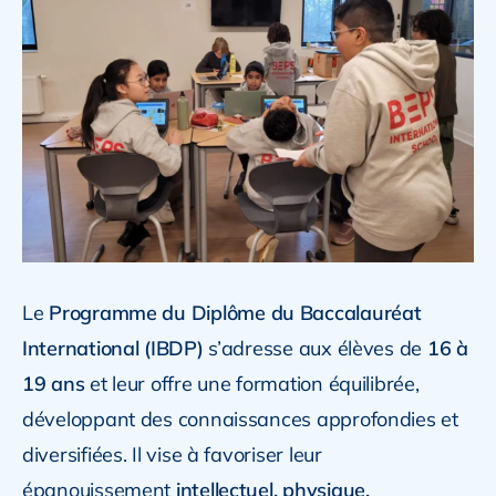
Le
Programme du Diplôme du Baccalauréat
International (IBDP)
s’adresse aux élèves de
16 à
19 ans
et leur offre une formation équilibrée,
développant des connaissances approfondies et
diversifiées. Il vise à favoriser leur
épanouissement
intellectuel, physique,