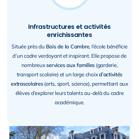
Infrastructures et activités
enrichissantes
Située près du
Bois de la Cambre
, l’école bénéficie
d’un cadre verdoyant et inspirant. Elle propose de
nombreux
services aux familles
(garderie,
transport scolaire) et un large choix
d’activités
extrascolaires
(arts, sport, science), permettant aux
élèves d’explorer leurs talents au-delà du cadre
académique.