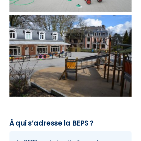
À qui s’adresse la BEPS ?