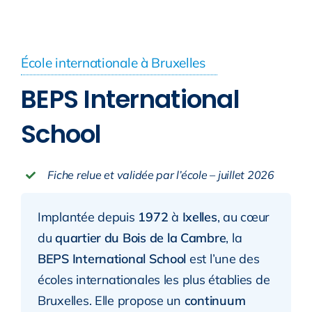
École internationale à Bruxelles
BEPS International
School
Fiche relue et validée par l’école – juillet 2026
Implantée depuis
1972
à
Ixelles
, au cœur
du
quartier du Bois de la Cambre
, la
BEPS International School
est l’une des
écoles internationales les plus établies de
Bruxelles. Elle propose un
continuum