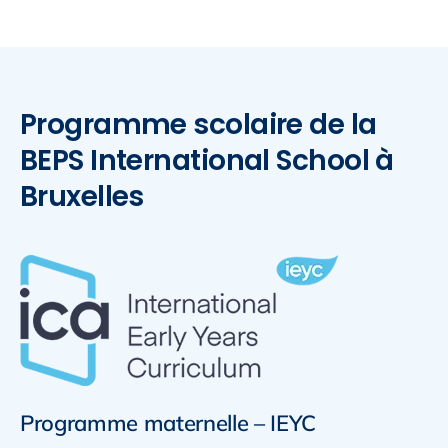
Programme scolaire de la
BEPS International School à
Bruxelles
Programme maternelle – IEYC