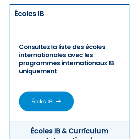
Écoles IB
Consultez la liste des écoles
internationales avec les
programmes internationaux IB
uniquement
Écoles IB
Écoles IB & Curriculum