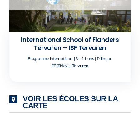
International School of Flanders
Tervuren – ISF Tervuren
Programme international | 3 - 11 ans | Trilingue
FR/EN/NL | Tervuren
VOIR LES ÉCOLES SUR LA
CARTE