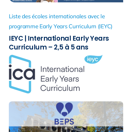
Liste des écoles internationales avec le
programme Early Years Curriculum (IEYC)
IEYC | International Early Years
Curriculum – 2,5 à 5 ans