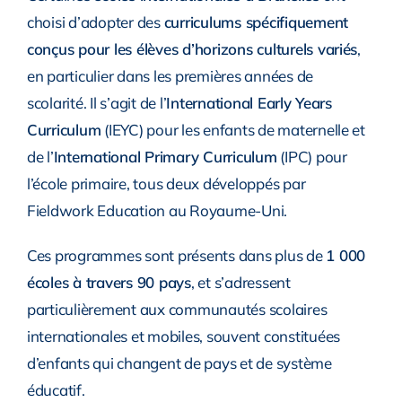
choisi d’adopter des
curriculums spécifiquement
conçus pour les élèves d’horizons culturels variés
,
en particulier dans les premières années de
scolarité. Il s’agit de l’
International Early Years
Curriculum
(IEYC) pour les enfants de maternelle et
de l’
International Primary Curriculum
(IPC) pour
l’école primaire, tous deux développés par
Fieldwork Education au Royaume-Uni.
Ces programmes sont présents dans plus de
1 000
écoles à travers 90 pays
, et s’adressent
particulièrement aux communautés scolaires
internationales et mobiles, souvent constituées
d’enfants qui changent de pays et de système
éducatif.