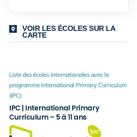
VOIR LES ÉCOLES SUR LA
CARTE
Liste des écoles internationales avec le
programme International Primary Curriculum
(IPC)
IPC | International Primary
Curriculum – 5 à 11 ans