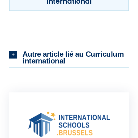
International
Autre article lié au Curriculum
international