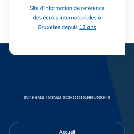
Site d’information de référence
des
écoles internationales à
Bruxelles
depuis
12 ans
INTERNATIONALSCHOOLS.BRUSSELS
Accueil