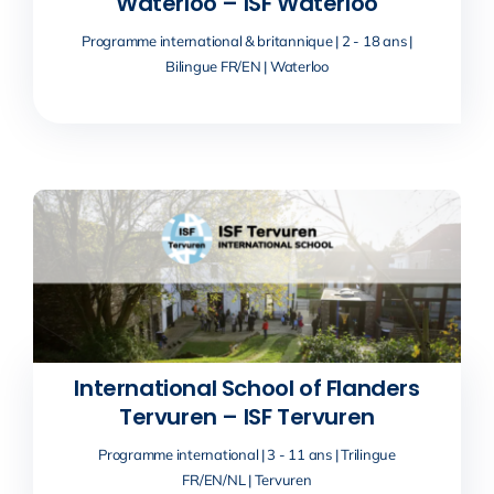
Waterloo – ISF Waterloo
Programme international & britannique | 2 - 18 ans |
Bilingue FR/EN | Waterloo
International School of Flanders
Tervuren – ISF Tervuren
Programme international | 3 - 11 ans | Trilingue
FR/EN/NL | Tervuren