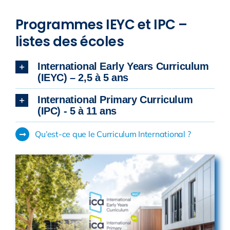
Programmes IEYC et IPC –
listes des écoles
International Early Years Curriculum
(IEYC) – 2,5 à 5 ans
International Primary Curriculum
(IPC) - 5 à 11 ans
Qu’est-ce que le Curriculum International ?