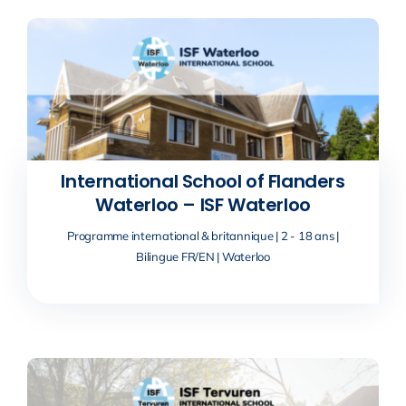
International School of Flanders
Waterloo – ISF Waterloo
Programme international & britannique | 2 - 18 ans |
Bilingue FR/EN | Waterloo