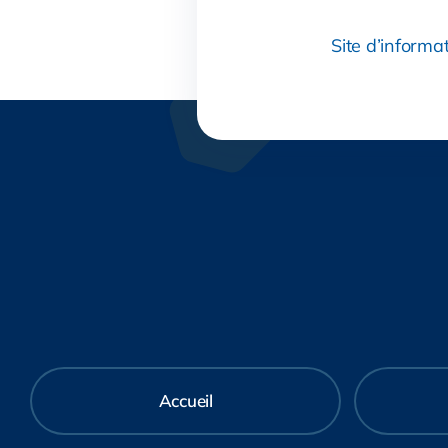
Site d’informa
Accueil