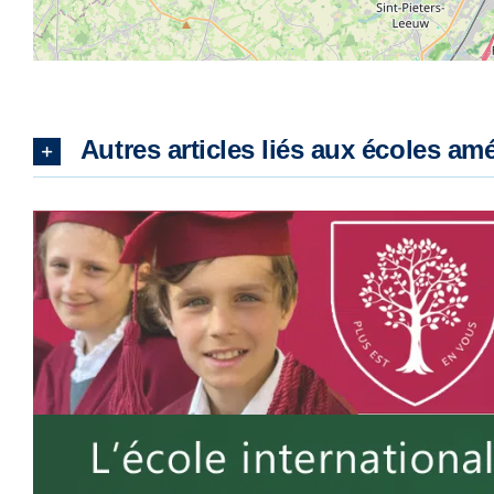
Autres articles liés aux écoles am