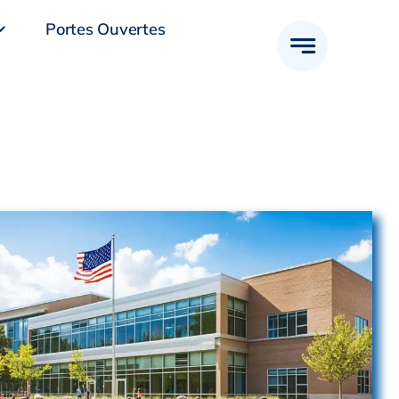
Portes Ouvertes