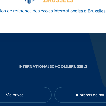
tion de référence des
écoles internationales à Bruxelles
INTERNATIONALSCHOOLS.BRUSSELS
Vie privée
À propos de nou