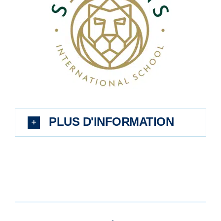
PLUS D'INFORMATION