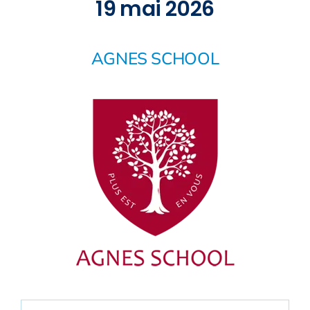
19 mai 2026
AGNES SCHOOL