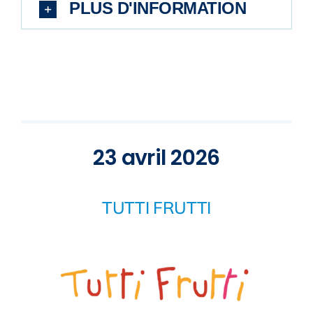
PLUS D'INFORMATION
23 avril 2026
TUTTI FRUTTI