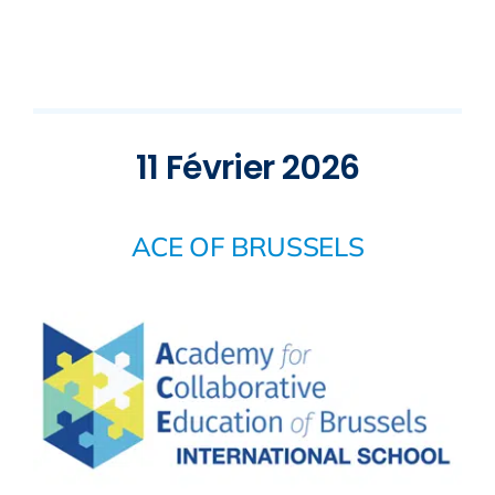
11 Février 2026
ACE OF BRUSSELS