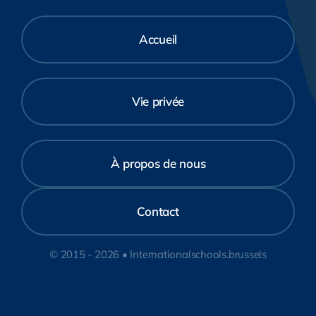
Accueil
Vie privée
À propos de nous
Contact
© 2015 - 2026 • Internationalschools.brussels