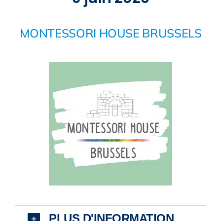
MONTESSORI HOUSE BRUSSELS
PLUS D'INFORMATION