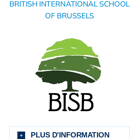
BRITISH INTERNATIONAL SCHOOL
OF BRUSSELS
PLUS D'INFORMATION