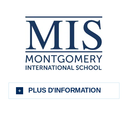
PLUS D'INFORMATION