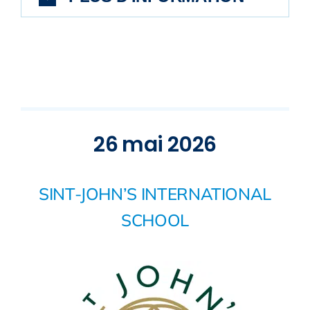
26 mai 2026
SINT-JOHN’S INTERNATIONAL
SCHOOL