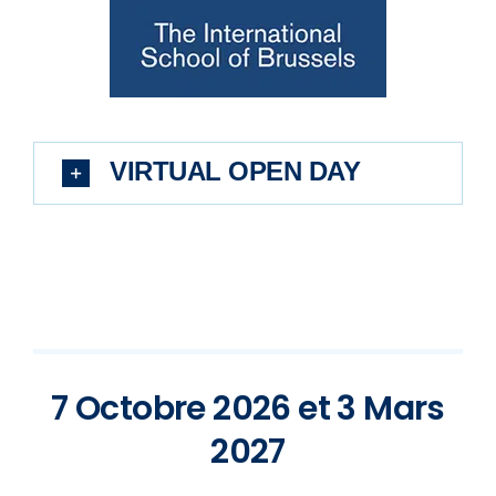
VIRTUAL OPEN DAY
7 Octobre 2026 et 3 Mars
2027