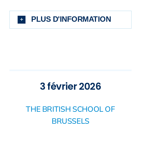
PLUS D'INFORMATION
3 février 2026
THE BRITISH SCHOOL OF
BRUSSELS