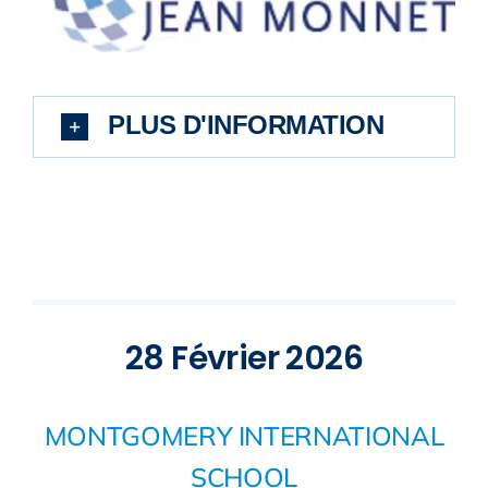
PLUS D'INFORMATION
28 Février 2026
MONTGOMERY INTERNATIONAL
SCHOOL