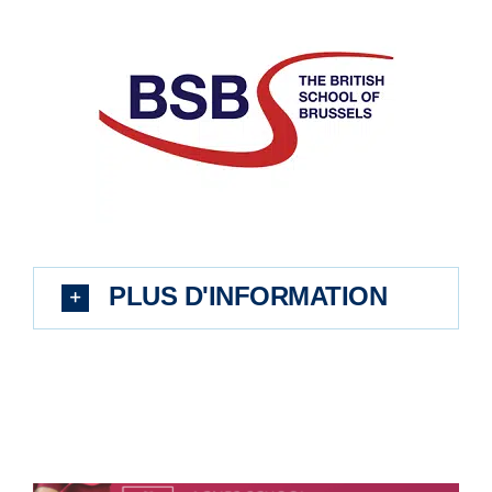
PLUS D'INFORMATION