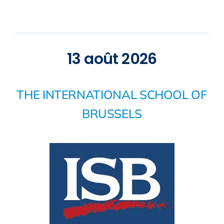
13 août 2026
THE INTERNATIONAL SCHOOL OF
BRUSSELS