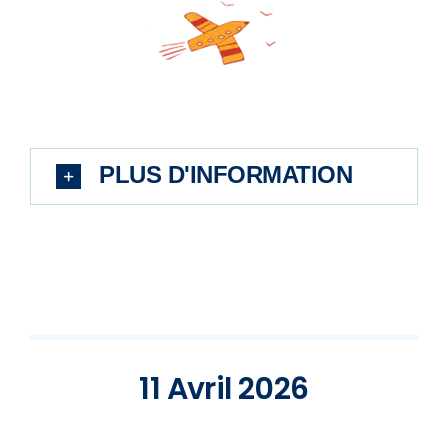
PLUS D'INFORMATION
11 Avril 2026