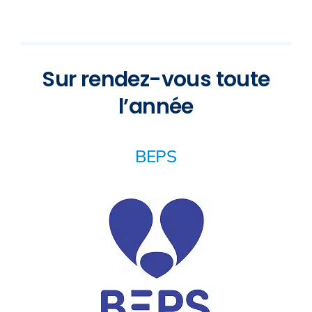
Sur rendez-vous toute
l’année
BEPS