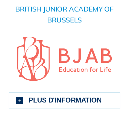
BRITISH JUNIOR ACADEMY OF
BRUSSELS
PLUS D'INFORMATION