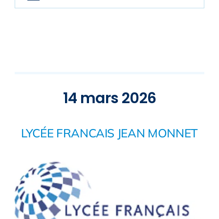
14 mars 2026
LYCÉE FRANCAIS JEAN MONNET