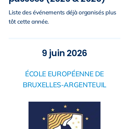
Liste des événements déjà organisés plus
tôt cette année.
9 juin 2026
ÉCOLE EUROPÉENNE DE
BRUXELLES-ARGENTEUIL