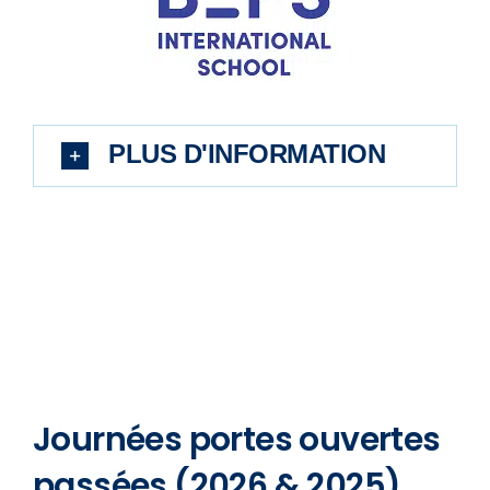
PLUS D'INFORMATION
Journées portes ouvertes
passées (2026 & 2025)