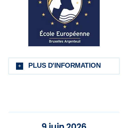
PLUS D'INFORMATION
9 juin 2026