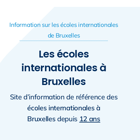
Information sur les écoles internationales
de Bruxelles
Les écoles
internationales à
Bruxelles
Site d’information de référence des
écoles internationales à
Bruxelles
depuis
12 ans