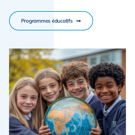
Programmes éducatifs