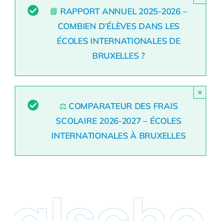
📘
RAPPORT ANNUEL 2025-2026 –
COMBIEN D’ÉLÈVES DANS LES
ÉCOLES INTERNATIONALES DE
BRUXELLES ?
×
⚖️
COMPARATEUR DES FRAIS
SCOLAIRE 2026-2027 – ÉCOLES
INTERNATIONALES À BRUXELLES
schools