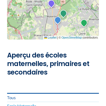
Aperçu des écoles
maternelles, primaires et
secondaires
Tous
Ecole Maternelle