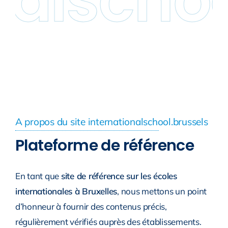
A propos du site internationalschool.brussels
Plateforme de référence
En tant que
site de référence sur les écoles
internationales à Bruxelles
, nous mettons un point
d’honneur à fournir des contenus précis,
régulièrement vérifiés auprès des établissements.