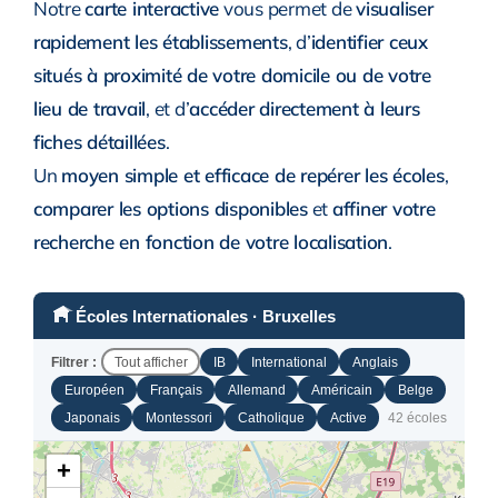
Notre
carte interactive
vous permet de
visualiser
rapidement les établissements
, d’
identifier ceux
situés à proximité de votre domicile ou de votre
lieu de travail
, et d’
accéder directement à leurs
fiches détaillées
.
Un
moyen simple et efficace de repérer les écoles
,
comparer les options disponibles
et
affiner votre
recherche en fonction de votre localisation
.