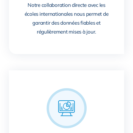
Notre collaboration directe avec les
écoles internationales nous permet de
garantir des données fiables et
régulièrement mises à jour.