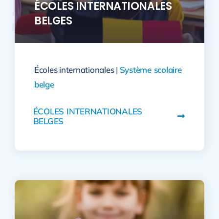
ÉCOLES INTERNATIONALES
BELGES
Écoles internationales |
Système scolaire
belge
ÉCOLES INTERNATIONALES
BELGES