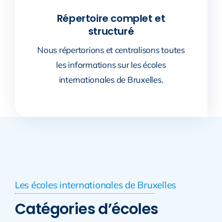
Répertoire complet et
structuré
Nous répertorions et centralisons toutes
les informations sur les écoles
internationales de Bruxelles.
Les écoles internationales de Bruxelles
Catégories d’écoles