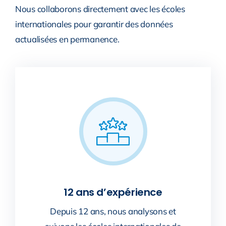
Nous collaborons directement avec les écoles
internationales pour garantir des données
actualisées en permanence.
12 ans d’expérience
Depuis 12 ans, nous analysons et