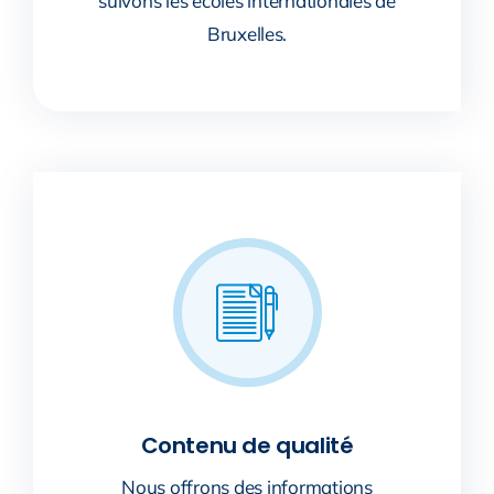
suivons les écoles internationales de
Bruxelles.
Contenu de qualité
Nous offrons des informations