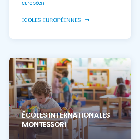
européen
ÉCOLES EUROPÉENNES
ÉCOLES INTERNATIONALES
MONTESSORI