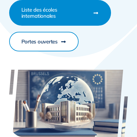
Liste des écoles
internationales
Portes ouvertes