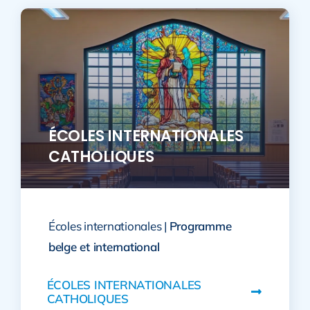
ÉCOLES INTERNATIONALES
CATHOLIQUES
Écoles internationales |
Programme
belge et international
ÉCOLES INTERNATIONALES
CATHOLIQUES