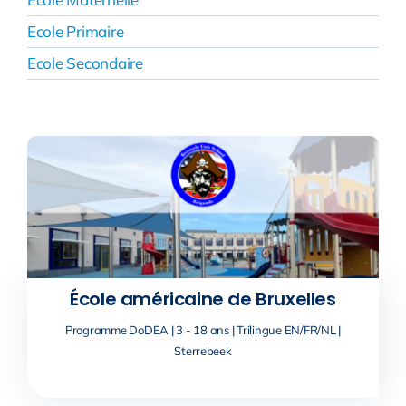
Ecole Primaire
Ecole Secondaire
École américaine de Bruxelles
Programme DoDEA | 3 - 18 ans | Trilingue EN/FR/NL |
Sterrebeek