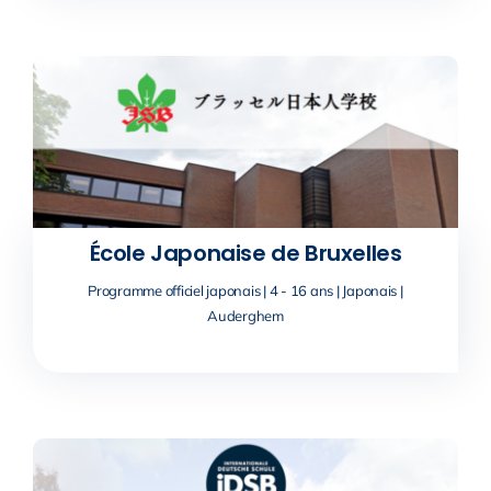
École Japonaise de Bruxelles
Programme officiel japonais | 4 - 16 ans | Japonais |
Auderghem