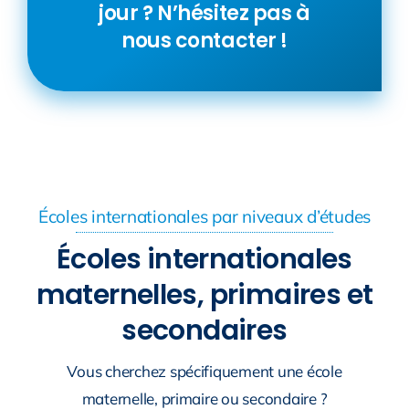
jour ? N’hésitez pas à
nous contacter !
Écoles internationales par niveaux d’études
Écoles internationales
maternelles, primaires et
secondaires
Vous cherchez spécifiquement une école
maternelle, primaire ou secondaire ?