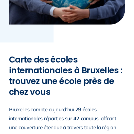
Carte des écoles
internationales à Bruxelles :
trouvez une école près de
chez vous
Bruxelles compte aujourd’hui
29 écoles
internationales réparties sur 42 campus
, offrant
une couverture étendue à travers toute la région.