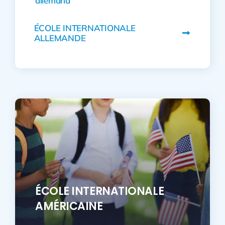
allemand
ÉCOLE INTERNATIONALE
ALLEMANDE
ÉCOLE INTERNATIONALE
AMÉRICAINE