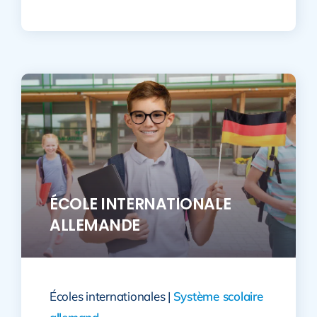
ÉCOLE INTERNATIONALE
ALLEMANDE
Écoles internationales |
Système scolaire