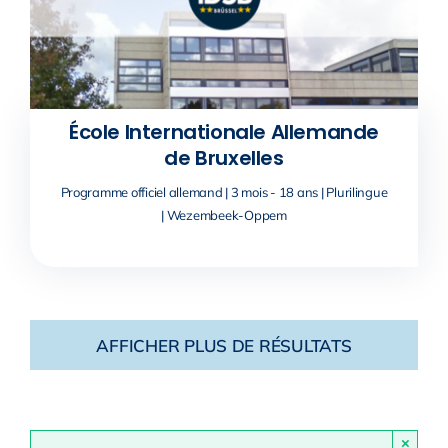
École Internationale Allemande
de Bruxelles
Programme officiel allemand | 3 mois - 18 ans | Plurilingue
| Wezembeek-Oppem
AFFICHER PLUS DE RÉSULTATS
×