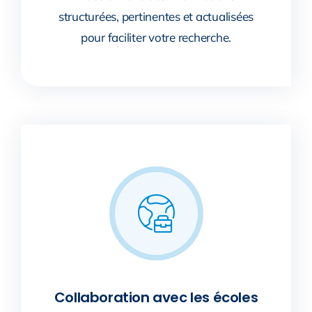
structurées, pertinentes et actualisées
pour faciliter votre recherche.
Collaboration avec les écoles