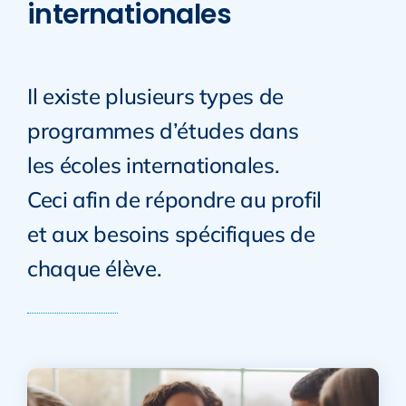
internationales
Il existe plusieurs types de
programmes d’études dans
les écoles internationales.
Ceci afin de répondre au profil
et aux besoins spécifiques de
chaque élève.