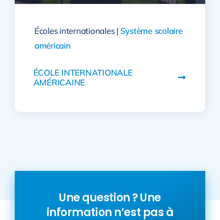
Écoles internationales |
Système scolaire
américain
ÉCOLE INTERNATIONALE
AMÉRICAINE
Une question ? Une
information n’est pas à