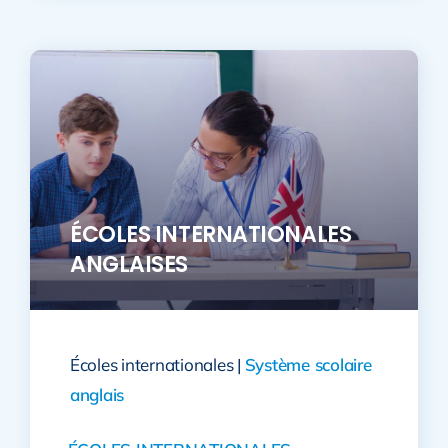
ÉCOLES INTERNATIONALES
ANGLAISES
Écoles internationales |
Système scolaire
anglais