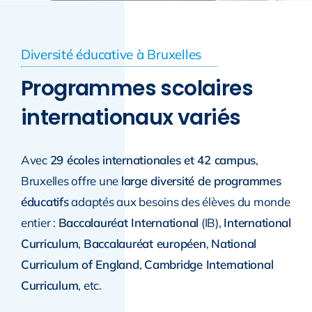
Diversité éducative à Bruxelles
Programmes scolaires
internationaux variés
Avec
29 écoles internationales et 42 campus
,
Bruxelles offre une
large diversité de programmes
éducatifs
adaptés aux besoins des élèves du monde
entier :
Baccalauréat International
(IB),
International
Curriculum
,
Baccalauréat européen
,
National
Curriculum of England
,
Cambridge International
Curriculum
, etc.