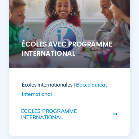
ÉCOLES AVEC PROGRAMME
INTERNATIONAL
Écoles internationales |
Baccalauréat
International
ÉCOLES PROGRAMME
INTERNATIONAL