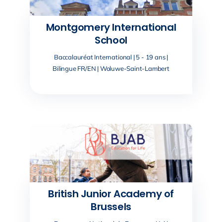
Montgomery International
School
Baccalauréat International | 5 - 19 ans |
Bilingue FR/EN | Woluwe-Saint-Lambert
British Junior Academy of
Brussels