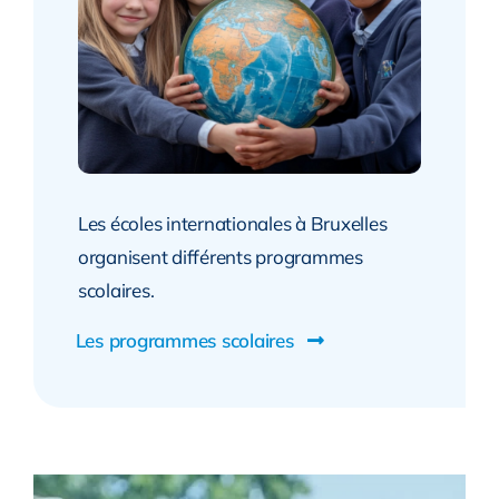
Les écoles internationales à Bruxelles
organisent différents programmes
scolaires.
Les programmes scolaires