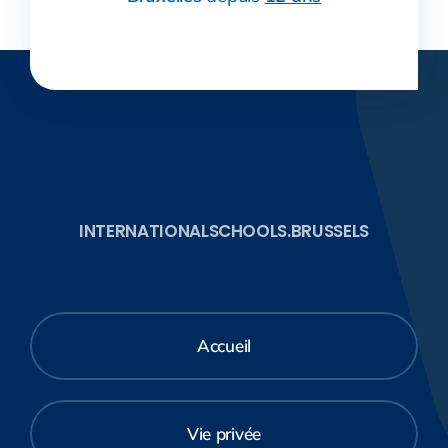
INTERNATIONALSCHOOLS.BRUSSELS
Accueil
Vie privée