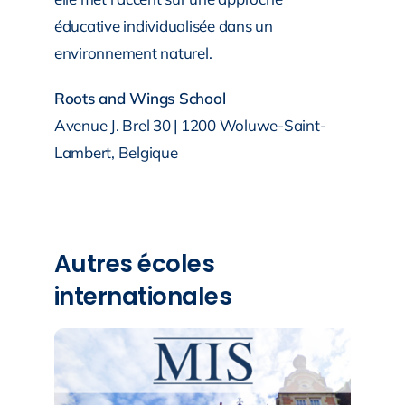
éducative individualisée dans un
environnement naturel.
Roots and Wings School
Avenue J. Brel 30 | 1200 Woluwe-Saint-
Lambert, Belgique
Autres écoles
internationales