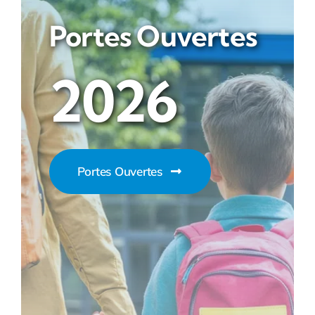
Portes Ouvertes
2026
Portes Ouvertes