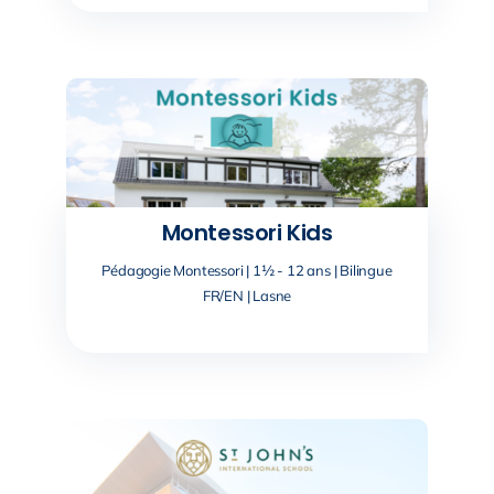
Montessori Kids
Pédagogie Montessori | 1½ - 12 ans | Bilingue
FR/EN | Lasne